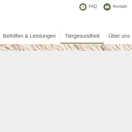
FAQ
Kontakt
Beihilfen & Leistungen
Tiergesundheit
Über uns