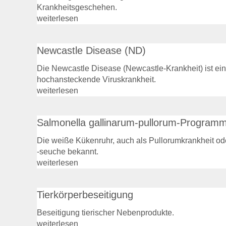
Krankheitsgeschehen.
weiterlesen
Newcastle Disease (ND)
Die Newcastle Disease (Newcastle-Krankheit) ist ei
hochansteckende Viruskrankheit.
weiterlesen
Salmonella gallinarum-pullorum-Program
Die weiße Kükenruhr, auch als Pullorumkrankheit od
-seuche bekannt.
weiterlesen
Tierkörperbeseitigung
Beseitigung tierischer Nebenprodukte.
weiterlesen