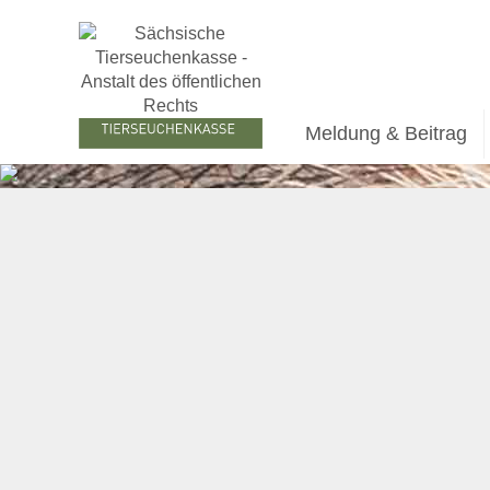
Meldung & Beitrag