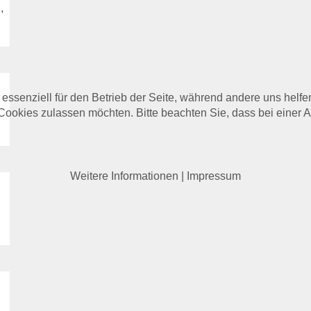
,
 essenziell für den Betrieb der Seite, während andere uns helf
 Cookies zulassen möchten. Bitte beachten Sie, dass bei einer 
Weitere Informationen
|
Impressum