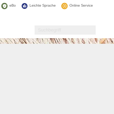
eBo
Leichte Sprache
Online Service