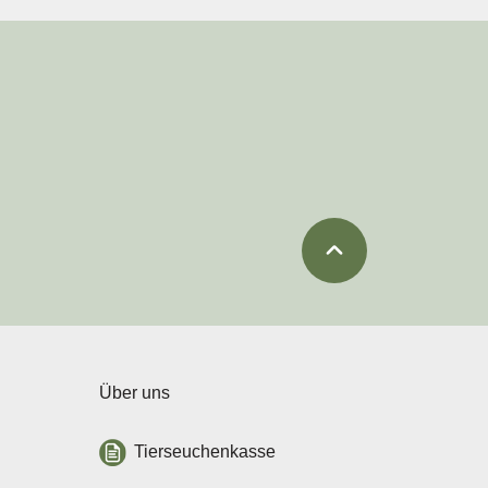
Über uns
Tierseuchenkasse