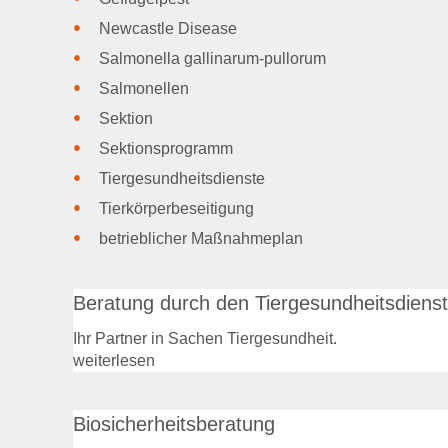
Newcastle Disease
Salmonella gallinarum-pullorum
Salmonellen
Sektion
Sektionsprogramm
Tiergesundheitsdienste
Tierkörperbeseitigung
betrieblicher Maßnahmeplan
Beratung durch den Tiergesundheitsdienst
Ihr Partner in Sachen Tiergesundheit.
weiterlesen
Biosicherheitsberatung