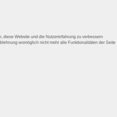
en, diese Website und die Nutzererfahrung zu verbessern
Ablehnung womöglich nicht mehr alle Funktionalitäten der Seite