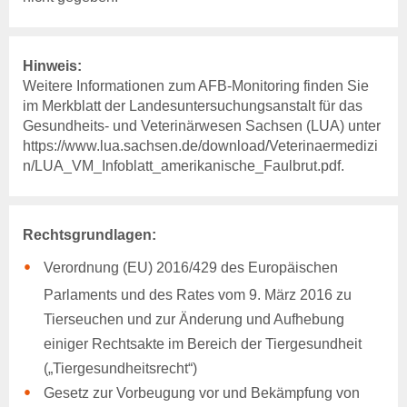
Hinweis:
Weitere Informationen zum AFB-Monitoring finden Sie
im Merkblatt der Landesuntersuchungsanstalt für das
Gesundheits- und Veterinärwesen Sachsen (LUA) unter
https://www.lua.sachsen.de/download/Veterinaermedizi
n/LUA_VM_Infoblatt_amerikanische_Faulbrut.pdf.
Rechtsgrundlagen:
Verordnung (EU) 2016/429 des Europäischen
Parlaments und des Rates vom 9. März 2016 zu
Tierseuchen und zur Änderung und Aufhebung
einiger Rechtsakte im Bereich der Tiergesundheit
(„Tiergesundheitsrecht“)
Gesetz zur Vorbeugung vor und Bekämpfung von