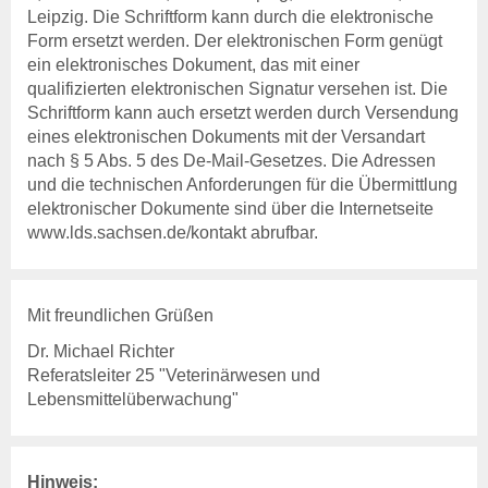
Leipzig. Die Schriftform kann durch die elektronische
Form ersetzt werden. Der elektronischen Form genügt
ein elektronisches Dokument, das mit einer
qualifizierten elektronischen Signatur versehen ist. Die
Schriftform kann auch ersetzt werden durch Versendung
eines elektronischen Dokuments mit der Versandart
nach § 5 Abs. 5 des De-Mail-Gesetzes. Die Adressen
und die technischen Anforderungen für die Übermittlung
elektronischer Dokumente sind über die Internetseite
www.lds.sachsen.de/kontakt abrufbar.
Mit freundlichen Grüßen
Dr. Michael Richter
Referatsleiter 25 "Veterinärwesen und
Lebensmittelüberwachung"
Hinweis: