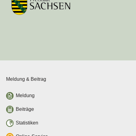
Meldung & Beitrag
Meldung
Beiträge
Statistiken