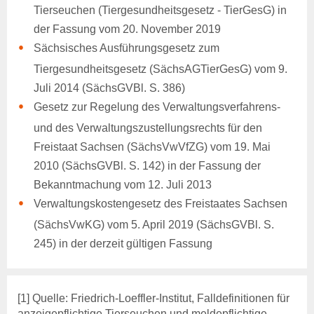
Tierseuchen (Tiergesundheitsgesetz - TierGesG) in
der Fassung vom 20. November 2019
Sächsisches Ausführungsgesetz zum
Tiergesundheitsgesetz (SächsAGTierGesG) vom 9.
Juli 2014 (SächsGVBl. S. 386)
Gesetz zur Regelung des Verwaltungsverfahrens-
und des Verwaltungszustellungsrechts für den
Freistaat Sachsen (SächsVwVfZG) vom 19. Mai
2010 (SächsGVBl. S. 142) in der Fassung der
Bekanntmachung vom 12. Juli 2013
Verwaltungskostengesetz des Freistaates Sachsen
(SächsVwKG) vom 5. April 2019 (SächsGVBl. S.
245) in der derzeit gültigen Fassung
[1] Quelle: Friedrich-Loeffler-Institut, Falldefinitionen für
anzeigepflichtige Tierseuchen und meldepflichtige