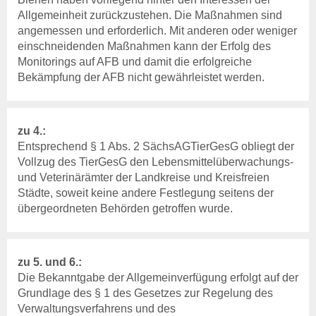
Allgemeinheit zurückzustehen. Die Maßnahmen sind
angemessen und erforderlich. Mit anderen oder weniger
einschneidenden Maßnahmen kann der Erfolg des
Monitorings auf AFB und damit die erfolgreiche
Bekämpfung der AFB nicht gewährleistet werden.
zu 4.:
Entsprechend § 1 Abs. 2 SächsAGTierGesG obliegt der
Vollzug des TierGesG den Lebensmittelüberwachungs-
und Veterinärämter der Landkreise und Kreisfreien
Städte, soweit keine andere Festlegung seitens der
übergeordneten Behörden getroffen wurde.
zu 5. und 6.:
Die Bekanntgabe der Allgemeinverfügung erfolgt auf der
Grundlage des § 1 des Gesetzes zur Regelung des
Verwaltungsverfahrens und des