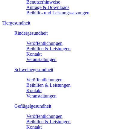
Benutzerhinweise
Anträge & Downloads
Beihilfe- und Leistungssatzungen
Tiergesundheit
Rindergesundheit
Veröffentlichungen
Beihilfen & Leistungen
Kontakt
Veranstaltungen
Schweinegesundheit
Veröffentlichungen
Beihilfen & Leistungen
Kontakt
Veranstaltungen
Geflügelgesundheit
Veröffentlichungen
Beihilfen & Leistungen
Kontakt