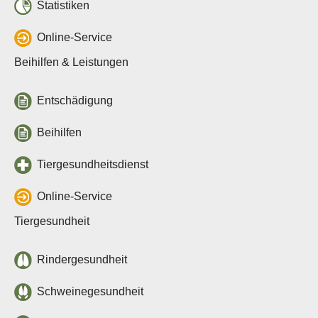
Statistiken
Online-Service
Beihilfen & Leistungen
Entschädigung
Beihilfen
Tiergesundheitsdienst
Online-Service
Tiergesundheit
Rindergesundheit
Schweinegesundheit