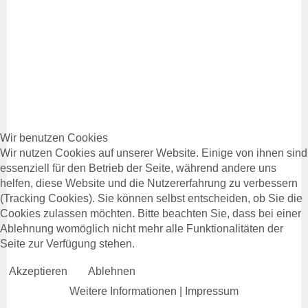
Wir benutzen Cookies
Wir nutzen Cookies auf unserer Website. Einige von ihnen sind
essenziell für den Betrieb der Seite, während andere uns
helfen, diese Website und die Nutzererfahrung zu verbessern
(Tracking Cookies). Sie können selbst entscheiden, ob Sie die
Cookies zulassen möchten. Bitte beachten Sie, dass bei einer
Ablehnung womöglich nicht mehr alle Funktionalitäten der
Seite zur Verfügung stehen.
Akzeptieren
Ablehnen
Weitere Informationen
|
Impressum