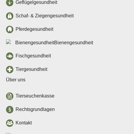
Geflügelgesundheit
Schaf- & Ziegengesundheit
Pferdegesundheit
Bienengesundheit
Fischgesundheit
Tiergesundheit
Über uns
Tierseuchenkasse
Rechtsgrundlagen
Kontakt