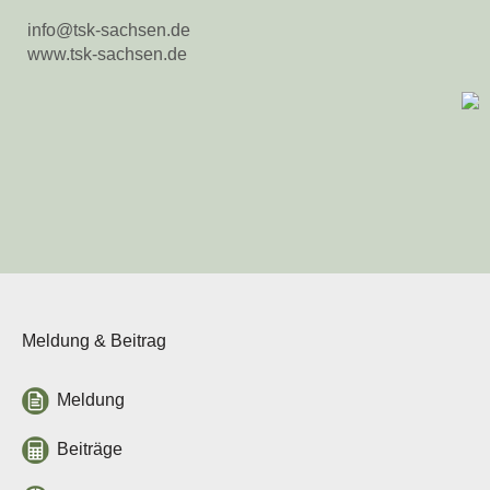
info@tsk-sachsen.de
www.tsk-sachsen.de
Meldung & Beitrag
Meldung
Beiträge