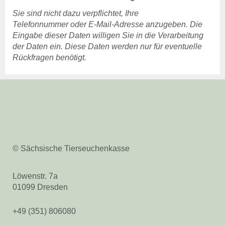
Sie sind nicht dazu verpflichtet, Ihre
Telefonnummer oder E-Mail-Adresse anzugeben. Die
Eingabe dieser Daten willigen Sie in die Verarbeitung
der Daten ein. Diese Daten werden nur für eventuelle
Rückfragen benötigt.
© Sächsische Tierseuchenkasse
Löwenstr. 7a
01099 Dresden
+49 (351) 806080