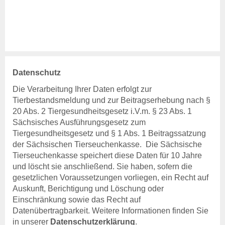
Datenschutz
Die Verarbeitung Ihrer Daten erfolgt zur
Tierbestandsmeldung und zur Beitragserhebung nach §
20 Abs. 2 Tiergesundheitsgesetz i.V.m. § 23 Abs. 1
Sächsisches Ausführungsgesetz zum
Tiergesundheitsgesetz und § 1 Abs. 1 Beitragssatzung
der Sächsischen Tierseuchenkasse. Die Sächsische
Tierseuchenkasse speichert diese Daten für 10 Jahre
und löscht sie anschließend. Sie haben, sofern die
gesetzlichen Voraussetzungen vorliegen, ein Recht auf
Auskunft, Berichtigung und Löschung oder
Einschränkung sowie das Recht auf
Datenübertragbarkeit. Weitere Informationen finden Sie
in unserer
Datenschutz
erklärung
.