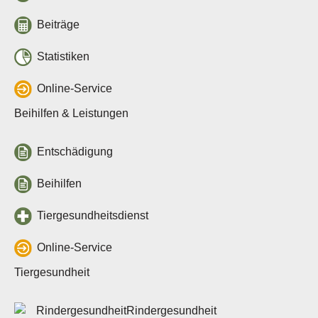
Beiträge
Statistiken
Online-Service
Beihilfen & Leistungen
Entschädigung
Beihilfen
Tiergesundheitsdienst
Online-Service
Tiergesundheit
Rindergesundheit