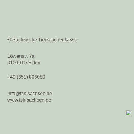
© Sächsische Tierseuchenkasse
Löwenstr. 7a
01099 Dresden
+49 (351) 806080
info@tsk-sachsen.de
www.tsk-sachsen.de